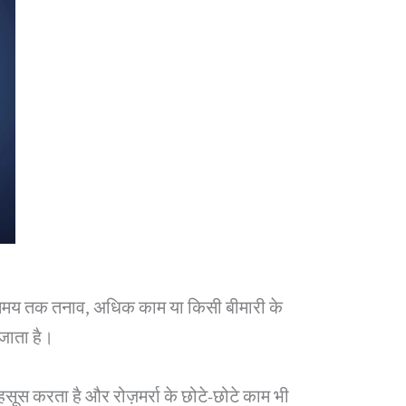
मय तक तनाव, अधिक काम या किसी बीमारी के
जाता है।
ूस करता है और रोज़मर्रा के छोटे-छोटे काम भी