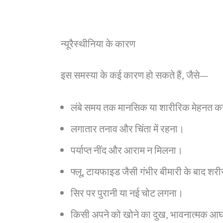
न्यूरैस्थीनिया के कारण
इस समस्या के कई कारण हो सकते हैं, जैसे—
लंबे समय तक मानसिक या शारीरिक मेहनत 
लगातार तनाव और चिंता में रहना।
पर्याप्त नींद और आराम न मिलना।
फ्लू, टायफाइड जैसी गंभीर बीमारी के बाद श
सिर पर पुरानी या नई चोट लगना।
किसी अपने को खोने का दुख, भावनात्मक आ