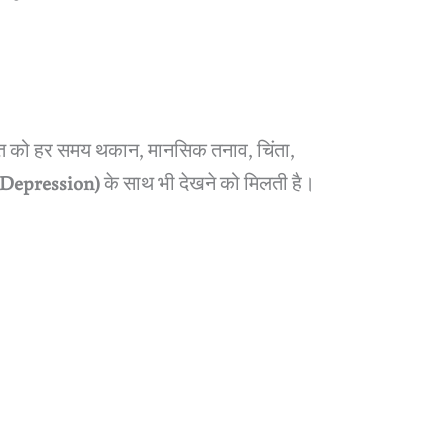
ति को हर समय थकान, मानसिक तनाव, चिंता,
 (Depression)
के साथ भी देखने को मिलती है।