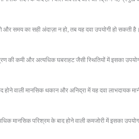
न लगे और समय का सही अंदाज़ा न हो, तब यह दवा उपयोगी हो सकती है
यंत्रण की कमी और अत्यधिक घबराहट जैसी स्थितियों में इसका उपयो
ाद होने वाली मानसिक थकान और अनिद्रा में यह दवा लाभदायक मान
अधिक मानसिक परिश्रम के बाद होने वाली कमजोरी में इसका उपयोग