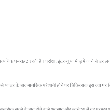
 अत्यधिक घबराहट रहती है। परीक्षा, इंटरव्यू या भीड़ में जाने से डर 
से या डर के बाद मानसिक परेशानी होने पर चिकित्सक इस दवा पर व
या मानसिक सदमे के बाद होने वाले अवसाद और अनिद्रा में यह प्रमु