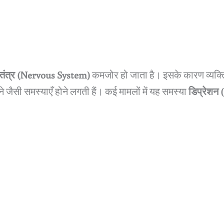
ा तंत्र (Nervous System)
कमजोर हो जाता है। इसके कारण व्यक्
 जैसी समस्याएँ होने लगती हैं। कई मामलों में यह समस्या
डिप्रेशन