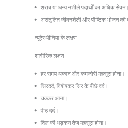
शराब या अन्य नशीले पदार्थों का अधिक सेवन
असंतुलित जीवनशैली और पौष्टिक भोजन की
न्यूरैस्थीनिया के लक्षण
शारीरिक लक्षण
हर समय थकान और कमजोरी महसूस होना।
सिरदर्द, विशेषकर सिर के पीछे दर्द।
चक्कर आना।
पीठ दर्द।
दिल की धड़कन तेज महसूस होना।