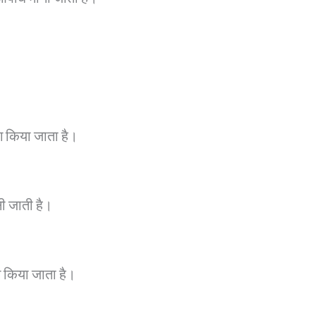
।
ग किया जाता है।
ी जाती है।
 किया जाता है।