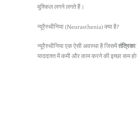
मुश्किल लगने लगते हैं।
न्यूरैस्थीनिया (Neurasthenia) क्या है?
न्यूरैस्थीनिया एक ऐसी अवस्था है जिसमें
तंत्रिक
याददाश्त में कमी और काम करने की इच्छा कम होने