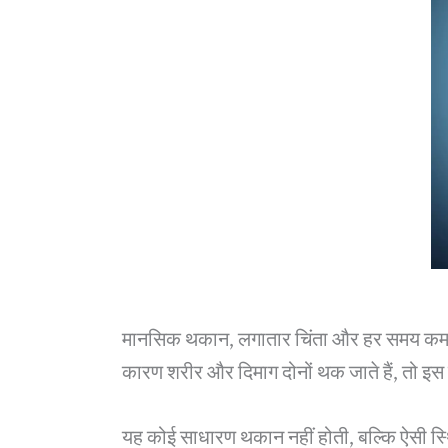
मानसिक थकान, लगातार चिंता और हर समय कमज
कारण शरीर और दिमाग दोनों थक जाते हैं, तो इस
यह कोई साधारण थकान नहीं होती, बल्कि ऐसी स्थ