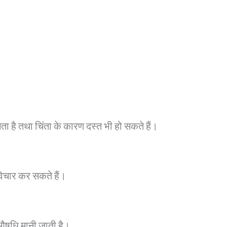
लगता है तथा चिंता के कारण दस्त भी हो सकते हैं।
िचार कर सकते हैं।
ख औषधि मानी जाती है।