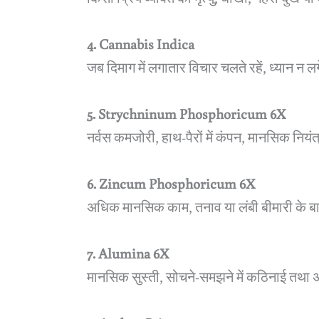
4. Cannabis Indica
जब दिमाग में लगातार विचार चलते रहें, ध्यान 
5. Strychninum Phosphoricum 6X
नर्वस कमजोरी, हाथ-पैरों में कंपन, मानसिक नि
6. Zincum Phosphoricum 6X
अधिक मानसिक काम, तनाव या लंबी बीमारी के ब
7. Alumina 6X
मानसिक सुस्ती, सोचने-समझने में कठिनाई तथा 