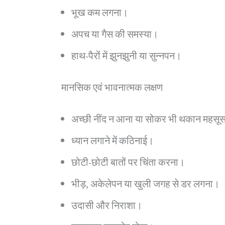
भूख कम लगना।
अपच या गैस की समस्या।
हाथ-पैरों में झुनझुनी या सुन्नपन।
मानसिक एवं भावनात्मक लक्षण
अच्छी नींद न आना या सोकर भी थकान महसू
ध्यान लगाने में कठिनाई।
छोटी-छोटी बातों पर चिंता करना।
भीड़, अकेलेपन या खुली जगह से डर लगना।
उदासी और निराशा।